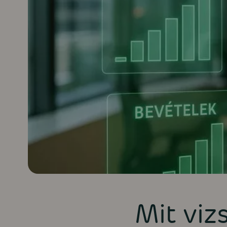
Mit viz