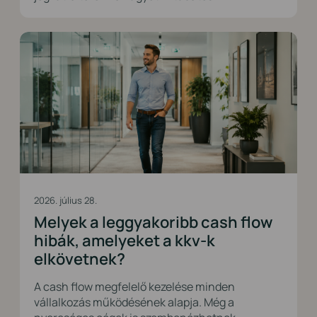
2026. július 28.
Melyek a leggyakoribb cash flow
hibák, amelyeket a kkv-k
elkövetnek?
A cash flow megfelelő kezelése minden
vállalkozás működésének alapja. Még a