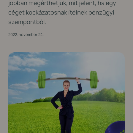
jobban megérthetjük, mit jelent, ha egy
céget kockázatosnak ítélnek pénzügyi
szempontból.
2022. november 24.